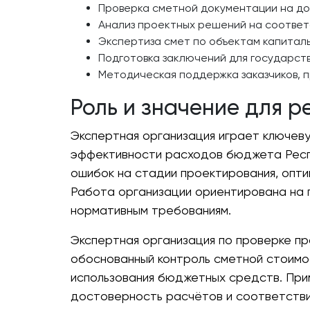
Проверка сметной документации на до
Анализ проектных решений на соответ
Экспертиза смет по объектам капиталь
Подготовка заключений для государств
Методическая поддержка заказчиков, 
Роль и значение для р
Экспертная организация играет ключев
эффективности расходов бюджета Респу
ошибок на стадии проектирования, опт
Работа организации ориентирована на 
нормативным требованиям.
Экспертная организация по проверке пр
обоснованный контроль сметной стоимо
использования бюджетных средств. При
достоверность расчётов и соответств